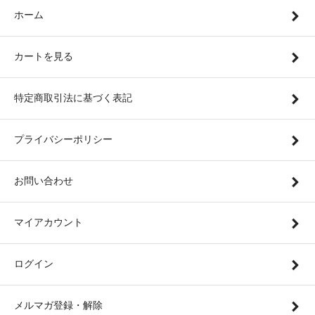
ホーム
カートを見る
特定商取引法に基づく表記
プライバシーポリシー
お問い合わせ
マイアカウント
ログイン
メルマガ登録・解除