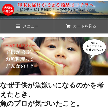
メニュー
カートを見る
なぜ子供が魚嫌いになるのかを考
えたとき、
魚のプロが気づいたこと。