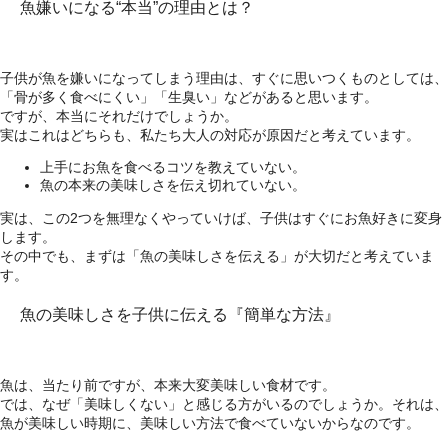
魚嫌いになる“本当”の理由とは？
子供が魚を嫌いになってしまう理由は、すぐに思いつくものとしては、
「骨が多く食べにくい」「生臭い」などがあると思います。
ですが、本当にそれだけでしょうか。
実はこれはどちらも、私たち大人の対応が原因だと考えています。
上手にお魚を食べるコツを教えていない。
魚の本来の美味しさを伝え切れていない。
実は、この2つを無理なくやっていけば、子供はすぐにお魚好きに変身
します。
その中でも、まずは「魚の美味しさを伝える」が大切だと考えていま
す。
魚の美味しさを子供に伝える『簡単な方法』
魚は、当たり前ですが、本来大変美味しい食材です。
では、なぜ「美味しくない」と感じる方がいるのでしょうか。それは、
魚が美味しい時期に、美味しい方法で食べていないからなのです。