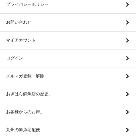
プライバシーポリシー
お問い合わせ
マイアカウント
ログイン
メルマガ登録・解除
おぎはら鮮魚店の歴史。
お客様からのお声。
九州の鮮魚宅配便