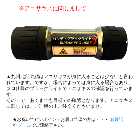
※アニサキスに関しまして
▲九州北部の鯖はアニサキスが身に入ることは少ないと言わ
れています。ですが、場合によっては身に入る場合もあり、
プロ仕様のブラックライトでアニサキスの確認を行っていま
す。
その上で、あくまでも目視での確認となります。アニサキス
に関しては、ご理解の上ご注文くださいませ。
★お祝いでピンポイントお届け希望の方は・・・
お電話
か
メール
でご連絡下さい。