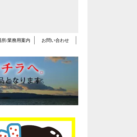
場所/業務用案内
お問い合わせ