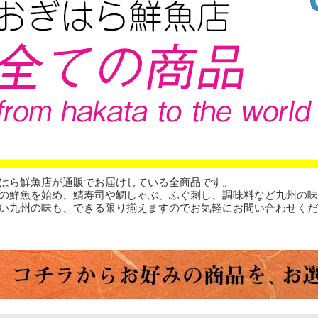
はら鮮魚店が通販でお届けしている全商品です。
の鮮魚を始め、鯖寿司や鯛しゃぶ、ふぐ刺し、調味料など九州の味
い九州の味も、できる限り揃えますのでお気軽にお問い合わせくだ