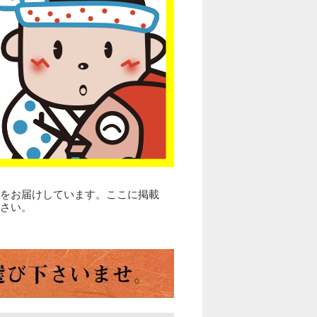
をお届けしています。ここに掲載
さい。