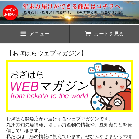
メニュー
カートを見る
【おぎはらウェブマガジン】
おぎはら鮮魚店がお届けするウェブマガジンです。
九州の旬の魚情報、珍しい海産物の情報や、豆知識などを発
信していきます。
私たちは、魚の情報に飢えています。ぜひみなさまからの情