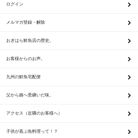
ログイン
メルマガ登録・解除
おぎはら鮮魚店の歴史。
お客様からのお声。
九州の鮮魚宅配便
父から娘へ受継いだ味。
アクセス（近隣のお客様へ）
子供が喜ぶ魚料理って！？