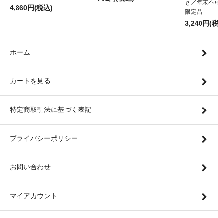
ｇ／年末不可
4,860円(税込)
限定品
3,240円(
ホーム
カートを見る
特定商取引法に基づく表記
プライバシーポリシー
お問い合わせ
マイアカウント