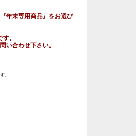
、『年末専用商品』をお選び
です。
問い合わせ下さい。
す。