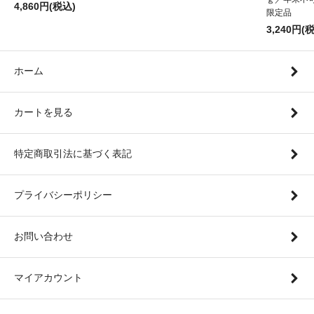
4,860円(税込)
限定品
3,240円(
ホーム
カートを見る
特定商取引法に基づく表記
プライバシーポリシー
お問い合わせ
マイアカウント