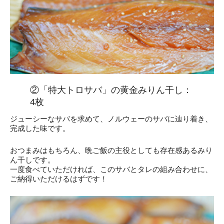
②「特大トロサバ」の黄金みりん干し：
4枚
ジューシーなサバを求めて、ノルウェーのサバに辿り着き、
完成した味です。
おつまみはもちろん、晩ご飯の主役としても存在感あるみり
ん干しです。
一度食べていただければ、このサバとタレの組み合わせに、
ご納得いただけるはずです！