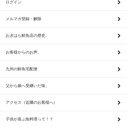
ログイン
メルマガ登録・解除
おぎはら鮮魚店の歴史。
お客様からのお声。
九州の鮮魚宅配便
父から娘へ受継いだ味。
アクセス（近隣のお客様へ）
子供が喜ぶ魚料理って！？