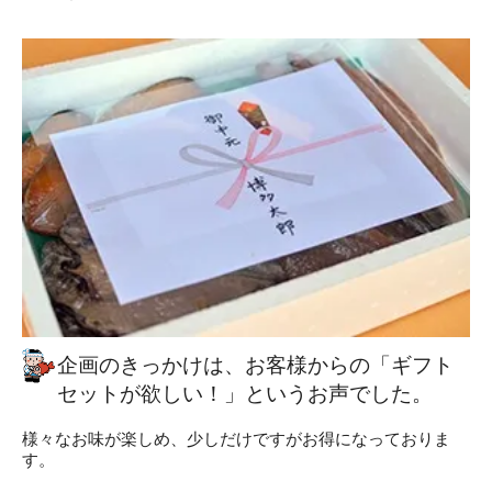
企画のきっかけは、お客様からの「ギフト
セットが欲しい！」というお声でした。
様々なお味が楽しめ、少しだけですがお得になっておりま
す。