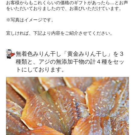
お客様からもこれくらいの価格のギフトがあったら…とお声
をいただいておりましたので、お喜びいただけています。
※写真はイメージです。
宜しければ、下記より内容をご紹介させてください。
無着色みりん干し「黄金みりん干し」を３
種類と、アジの無添加干物の計４種をセッ
トにしております。