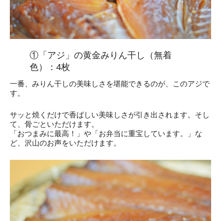
①「アジ」の黄金みりん干し（無着
色）：4枚
一番、みりん干しの美味しさを堪能できるのが、このアジで
す。
サッと焼くだけで香ばしい美味しさが引き出されます。そし
て、骨ごといただけます。
「おつまみに最高！」や「お弁当に重宝しています。」な
ど、沢山のお声をいただけます。