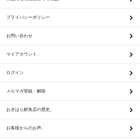
プライバシーポリシー
お問い合わせ
マイアカウント
ログイン
メルマガ登録・解除
おぎはら鮮魚店の歴史。
お客様からのお声。