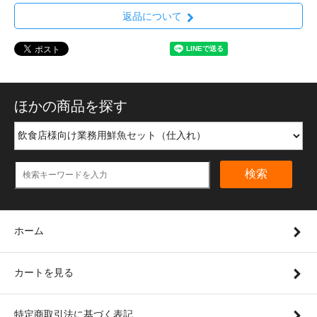
返品について
ほかの商品を探す
検索
ホーム
カートを見る
特定商取引法に基づく表記