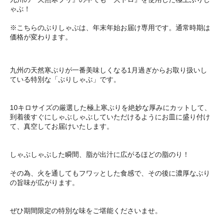
ゃぶ！
※こちらのぶりしゃぶは、年末年始お届け専用です。通常時期は
価格が変わります。
九州の天然寒ぶりが一番美味しくなる1月過ぎからお取り扱いし
ている特別な「ぶりしゃぶ」です。
10キロサイズの厳選した極上寒ぶりを絶妙な厚みにカットして、
到着後すぐにしゃぶしゃぶしていただけるようにお皿に盛り付け
て、真空してお届けいたします。
しゃぶしゃぶした瞬間、脂が出汁に広がるほどの脂のり！
その為、火を通してもフワッとした食感で、その後に濃厚なぶり
の旨味が広がります。
ぜひ期間限定の特別な味をご堪能くださいませ。