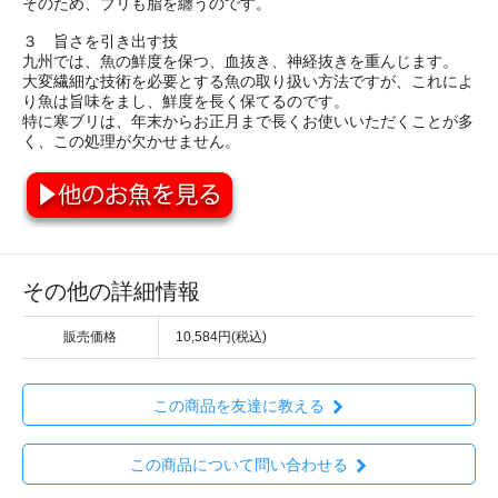
そのため、ブリも脂を纏うのです。
３ 旨さを引き出す技
九州では、魚の鮮度を保つ、血抜き、神経抜きを重んじます。
大変繊細な技術を必要とする魚の取り扱い方法ですが、これによ
り魚は旨味をまし、鮮度を長く保てるのです。
特に寒ブリは、年末からお正月まで長くお使いいただくことが多
く、この処理が欠かせません。
その他の詳細情報
販売価格
10,584円(税込)
この商品を友達に教える
この商品について問い合わせる