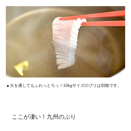
▲火を通してもふわっとろっ！10kgサイズのブリは別格です。
ここが凄い！九州のぶり