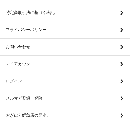
特定商取引法に基づく表記
プライバシーポリシー
お問い合わせ
マイアカウント
ログイン
メルマガ登録・解除
おぎはら鮮魚店の歴史。