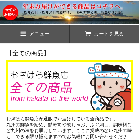
メニュー
カートを見る
【全ての商品】
おぎはら鮮魚店が通販でお届けしている全商品です。
九州の鮮魚を始め、鯖寿司や鯛しゃぶ、ふぐ刺し、調味料な
ど九州の味をお届けしています。ここに掲載のない九州の味
も、できる限り揃えますのでお気軽にお問い合わせくださ