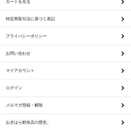
カートを見る
特定商取引法に基づく表記
プライバシーポリシー
お問い合わせ
マイアカウント
ログイン
メルマガ登録・解除
おぎはら鮮魚店の歴史。