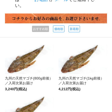
い。
おすすめ順
価格順
新着順
九州の天然マゴチ(800g前後）
九州の天然マゴチ(1kg前後）
／入荷次第お届け
／入荷次第お届け
3,240円(税込)
4,212円(税込)