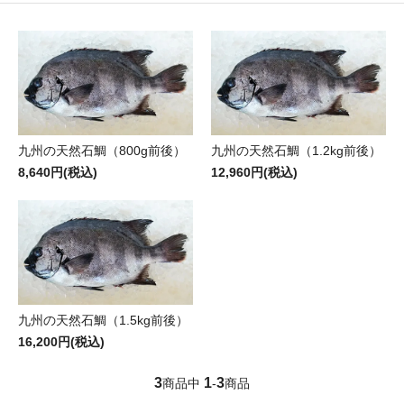
九州の天然石鯛（800g前後）
九州の天然石鯛（1.2kg前後）
8,640円(税込)
12,960円(税込)
九州の天然石鯛（1.5kg前後）
16,200円(税込)
3
1
3
商品中
-
商品