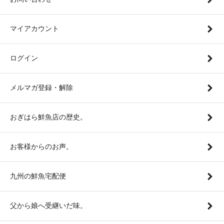
マイアカウント
ログイン
メルマガ登録・解除
おぎはら鮮魚店の歴史。
お客様からのお声。
九州の鮮魚宅配便
父から娘へ受継いだ味。