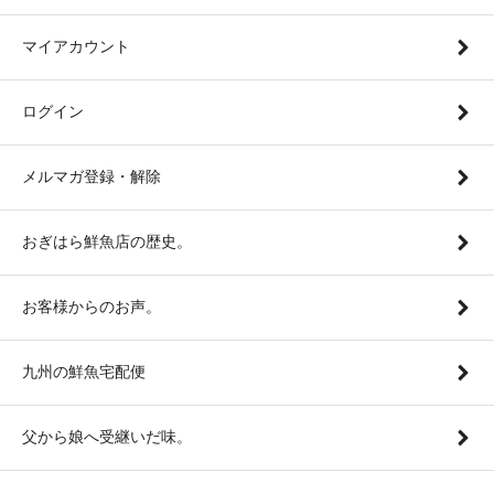
マイアカウント
ログイン
メルマガ登録・解除
おぎはら鮮魚店の歴史。
お客様からのお声。
九州の鮮魚宅配便
父から娘へ受継いだ味。